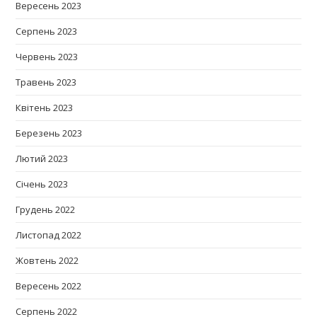
Вересень 2023
Серпень 2023
Червень 2023
Травень 2023
Квітень 2023
Березень 2023
Лютий 2023
Січень 2023
Грудень 2022
Листопад 2022
Жовтень 2022
Вересень 2022
Серпень 2022