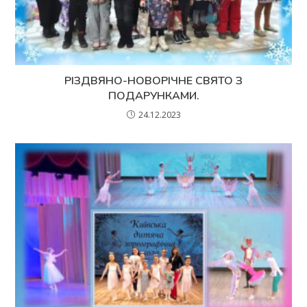
РІЗДВЯНО-НОВОРІЧНЕ СВЯТО З
ПОДАРУНКАМИ.
24.12.2023