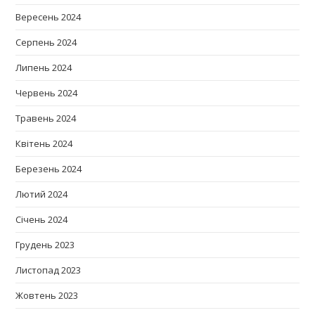
Вересень 2024
Серпень 2024
Липень 2024
Червень 2024
Травень 2024
Квітень 2024
Березень 2024
Лютий 2024
Січень 2024
Грудень 2023
Листопад 2023
Жовтень 2023