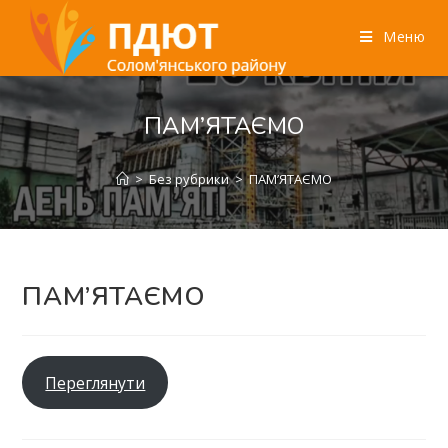
Меню
ПАМ’ЯТАЄМО
>
Без рубрики
>
ПАМ’ЯТАЄМО
ПАМ’ЯТАЄМО
Переглянути