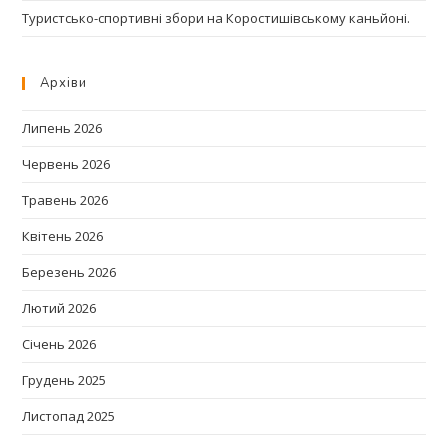
Туристсько-спортивні збори на Коростишівському каньйоні.
Архіви
Липень 2026
Червень 2026
Травень 2026
Квітень 2026
Березень 2026
Лютий 2026
Січень 2026
Грудень 2025
Листопад 2025