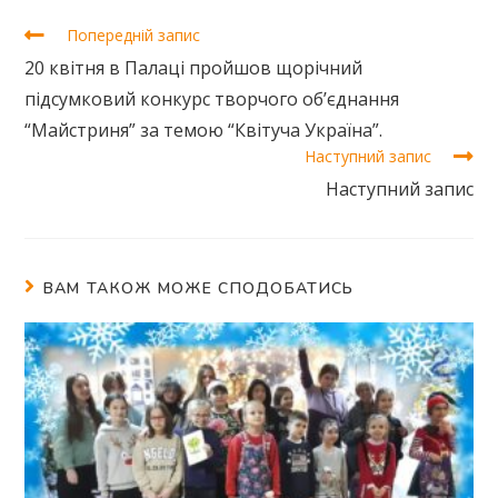
Попередній запис
20 квітня в Палаці пройшов щорічний
підсумковий конкурс творчого об’єднання
“Майстриня” за темою “Квітуча Україна”.
Наступний запис
Наступний запис
ВАМ ТАКОЖ МОЖЕ СПОДОБАТИСЬ