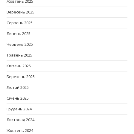
Жовтень 2025
Вересень 2025
Серпень 2025
Липень 2025
Червень 2025
Травень 2025
Квітень 2025
Березень 2025
Лютий 2025
Січень 2025
Грудень 2024
Листопад 2024
Жовтень 2024