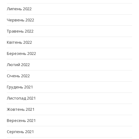
Липень 2022
Червень 2022
Травень 2022
Квітень 2022
Березень 2022
Лютий 2022
Січень 2022
Грудень 2021
Листопад 2021
Жовтень 2021
Вересень 2021
Серпень 2021