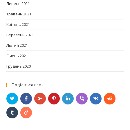
Липень 2021
Травень 2021
Квітень 2021
Березень 2021
Лютий 2021
Січень 2021
Грудень 2020
Поділіться нами