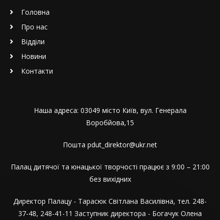
Головна
Про нас
Відділи
Новини
Контакти
Наша адреса: 03049 місто Київ, вул. Генерала
Воробйова,15
Пошта pdut_direktor@ukr.net
Палац дитячої та юнацької творчості працює з 9:00 – 21:00
без вихідних
Директор Палацу - Тарасюк Світлана Василівна, тел. 248-
37-48, 248-41-11 Заступник директора - Богачук Олена