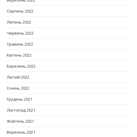
Серпень 2022
Липень 2022
Червень 2022
Травень 2022
Квітень 2022
Березень 2022
Лютий 2022
Січень 2022
Грудень 2021
Листопад 2021
Жовтень 2021
Вересень 2021