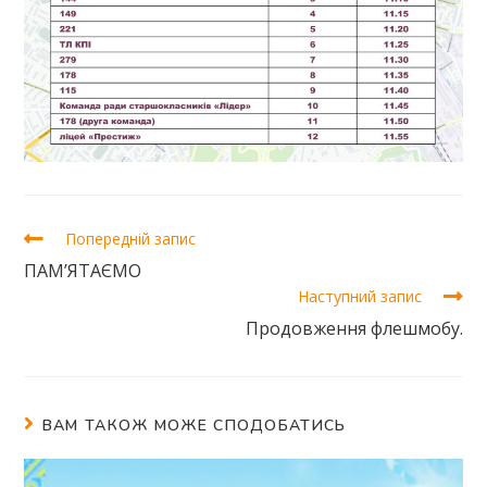
Попередній запис
ПАМ’ЯТАЄМО
Наступний запис
Продовження флешмобу.
ВАМ ТАКОЖ МОЖЕ СПОДОБАТИСЬ