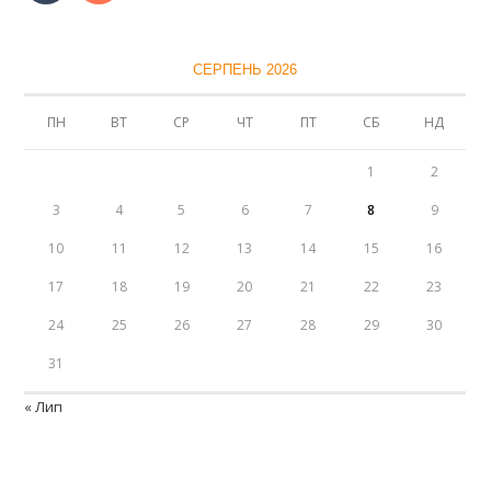
СЕРПЕНЬ 2026
ПН
ВТ
СР
ЧТ
ПТ
СБ
НД
1
2
3
4
5
6
7
8
9
10
11
12
13
14
15
16
17
18
19
20
21
22
23
24
25
26
27
28
29
30
31
« Лип