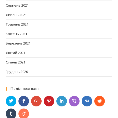
Серпень 2021
Липень 2021
Травень 2021
Квітень 2021
Березень 2021
Лютий 2021
Січень 2021
Грудень 2020
Поділіться нами