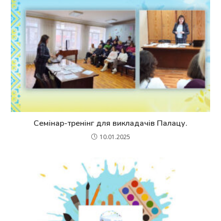
Семінар-тренінг для викладачів Палацу.
10.01.2025