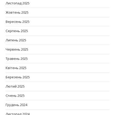
Листопад 2025
Жовтень 2025
Вересень 2025
Серпень 2025
Липень 2025
Червень 2025
Травень 2025
Квітень 2025
Березень 2025
Лютий 2025
Січень 2025
Грудень 2024
Листопад 2024