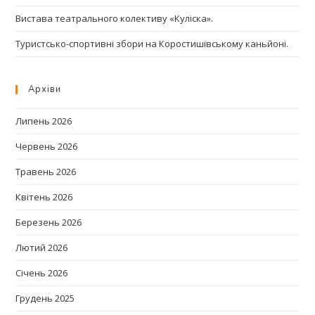
Вистава театрального колективу «Куліска».
Туристсько-спортивні збори на Коростишівському каньйоні.
Архіви
Липень 2026
Червень 2026
Травень 2026
Квітень 2026
Березень 2026
Лютий 2026
Січень 2026
Грудень 2025