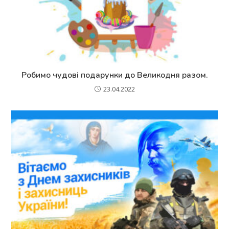
Робимо чудові подарунки до Великодня разом.
23.04.2022