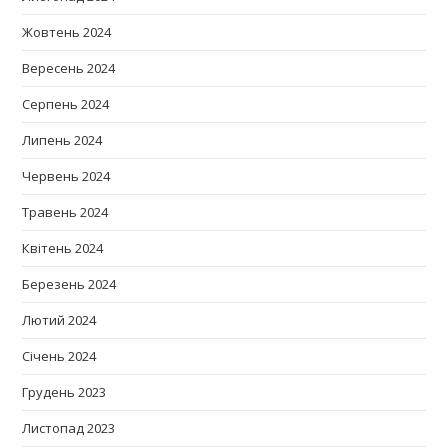
Жовтень 2024
Вересень 2024
Серпень 2024
Липень 2024
Червень 2024
Травень 2024
Квітень 2024
Березень 2024
Лютий 2024
Січень 2024
Грудень 2023
Листопад 2023