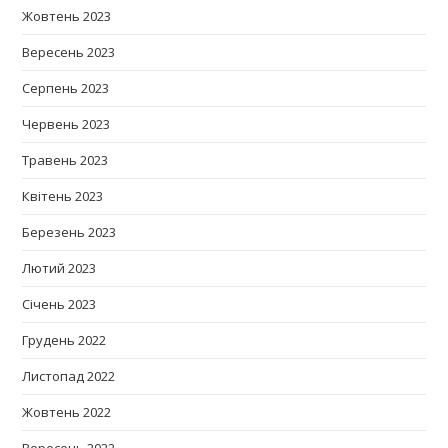
Жовтень 2023
Вересень 2023
Серпень 2023
Червень 2023
Травень 2023
Квітень 2023
Березень 2023
Лютий 2023
Січень 2023
Грудень 2022
Листопад 2022
Жовтень 2022
Вересень 2022