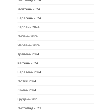
Листопад 2024
Жовтень 2024
Вересень 2024
Серпень 2024
Липень 2024
Червень 2024
Травень 2024
Квітень 2024
Березень 2024
Лютий 2024
Січень 2024
Грудень 2023
Листопад 2023