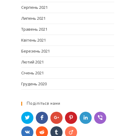
Серпень 2021
Липень 2021
Травень 2021
Квітень 2021
Березень 2021
Лютий 2021
Січень 2021
Грудень 2020
Поділіться нами