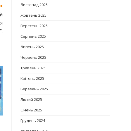
Листопад 2025
ий
Жовтень 2025
ня
Вересень 2025
”.
Серпень 2025
Липень 2025
Червень 2025
Травень 2025
Квітень 2025
Березень 2025
Лютий 2025
Січень 2025
Грудень 2024