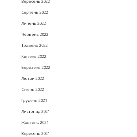
Вересень 2022
Серпень 2022
Липень 2022
Червень 2022
Травень 2022
Квітень 2022
Березень 2022
Лютий 2022
Січень 2022
Грудень 2021
Листопад 2021
Жовтень 2021
Вересень 2021