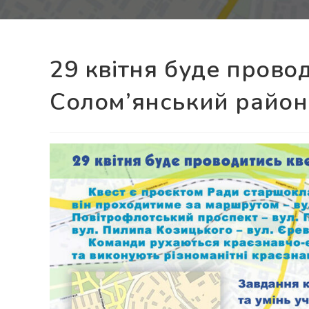
29 квітня буде провод
Солом’янський район