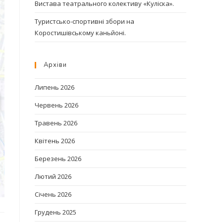
Вистава театрального колективу «Куліска».
Туристсько-спортивні збори на
Коростишівському каньйоні.
Архіви
Липень 2026
Червень 2026
Травень 2026
Квітень 2026
Березень 2026
Лютий 2026
Січень 2026
Грудень 2025