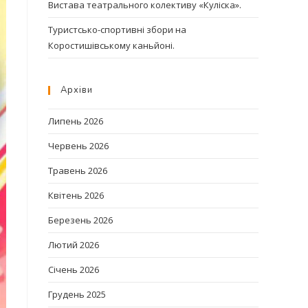
Вистава театрального колективу «Куліска».
Туристсько-спортивні збори на
Коростишівському каньйоні.
Архіви
Липень 2026
Червень 2026
Травень 2026
Квітень 2026
Березень 2026
Лютий 2026
Січень 2026
Грудень 2025