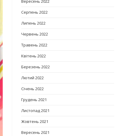
Вересень 2022
Серпень 2022
Липень 2022
Червень 2022
Травень 2022
Квітень 2022
Березень 2022
Лютий 2022
Січень 2022
Грудень 2021
Листопад 2021
Жовтень 2021
Вересень 2021