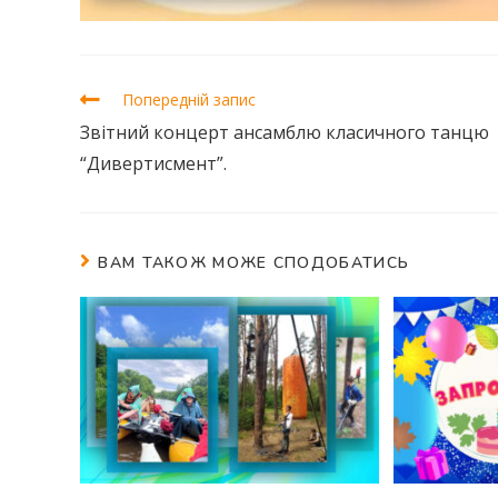
Попередній запис
Звітний концерт ансамблю класичного танцю
“Дивертисмент”.
ВАМ ТАКОЖ МОЖЕ СПОДОБАТИСЬ