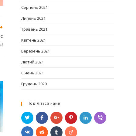
Серпень 2021
Липень 2021
Травень 2021
с
Квітень 2021
»!
Березень 2021
Лютий 2021
Січень 2021
Грудень 2020
Поділіться нами