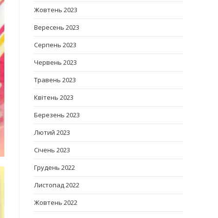
Жовтень 2023
Вересень 2023
Серпень 2023
Червень 2023
Травень 2023
Квітень 2023
Березень 2023
Лютий 2023
Січень 2023
Грудень 2022
Листопад 2022
Жовтень 2022