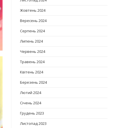
Листопад 2024
Жовтень 2024
Вересень 2024
Серпень 2024
Липень 2024
Червень 2024
Травень 2024
Квітень 2024
Березень 2024
Лютий 2024
Січень 2024
Грудень 2023
Листопад 2023