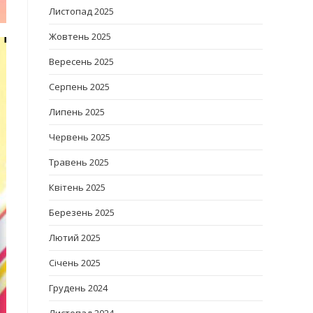
Листопад 2025
Жовтень 2025
Вересень 2025
Серпень 2025
Липень 2025
Червень 2025
Травень 2025
Квітень 2025
Березень 2025
Лютий 2025
Січень 2025
Грудень 2024