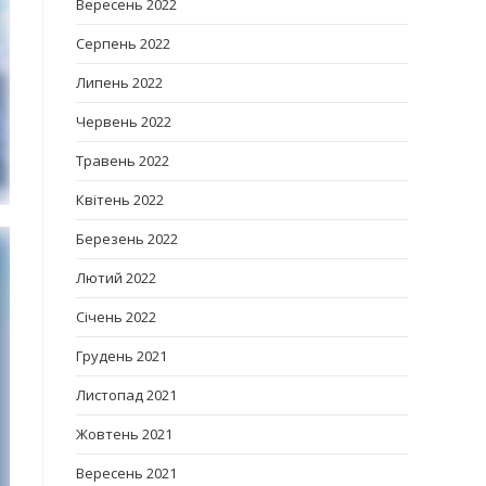
Вересень 2022
Серпень 2022
Липень 2022
Червень 2022
Травень 2022
Квітень 2022
Березень 2022
Лютий 2022
Січень 2022
Грудень 2021
Листопад 2021
Жовтень 2021
Вересень 2021