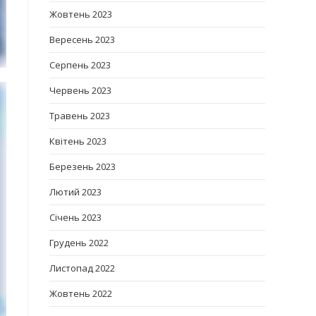
Жовтень 2023
Вересень 2023
Серпень 2023
Червень 2023
Травень 2023
Квітень 2023
Березень 2023
Лютий 2023
Січень 2023
Грудень 2022
Листопад 2022
Жовтень 2022