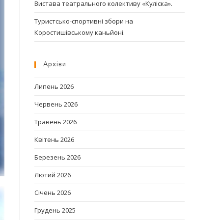
Вистава театрального колективу «Куліска».
Туристсько-спортивні збори на
Коростишівському каньйоні.
Архіви
Липень 2026
Червень 2026
Травень 2026
Квітень 2026
Березень 2026
Лютий 2026
Січень 2026
Грудень 2025