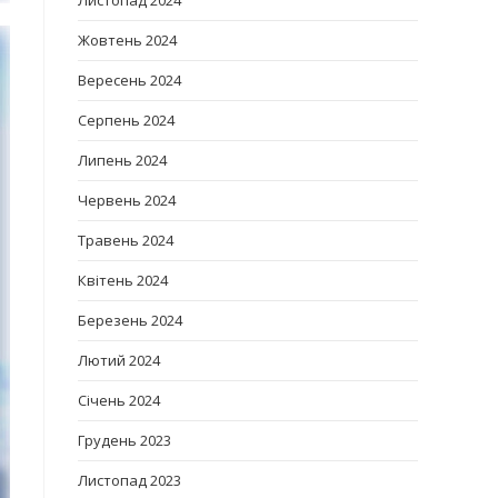
Листопад 2024
Жовтень 2024
Вересень 2024
Серпень 2024
Липень 2024
Червень 2024
Травень 2024
Квітень 2024
Березень 2024
Лютий 2024
Січень 2024
Грудень 2023
Листопад 2023