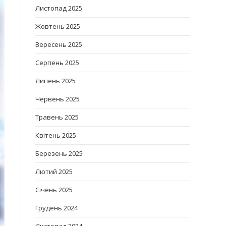
Листопад 2025
Жовтень 2025
Вересень 2025
Серпень 2025
Липень 2025
Червень 2025
Травень 2025
Квітень 2025
Березень 2025
Лютий 2025
Січень 2025
Грудень 2024